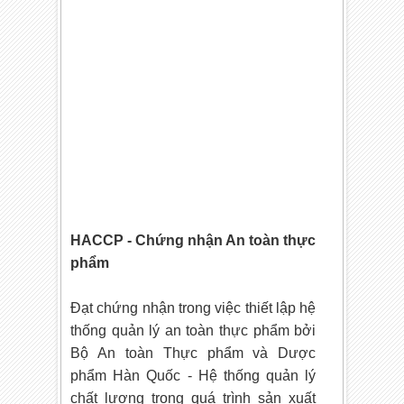
HACCP - Chứng nhận An toàn thực
phẩm
Đạt chứng nhận trong việc thiết lập hệ
thống quản lý an toàn thực phẩm bởi
Bộ An toàn Thực phẩm và Dược
phẩm Hàn Quốc - Hệ thống quản lý
chất lượng trong quá trình sản xuất