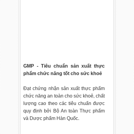
GMP - Tiêu chuẩn sản xuất thực
phẩm chức năng tốt cho sức khoẻ
Đạt chứng nhận sản xuất thực phẩm
chức năng an toàn cho sức khoẻ, chất
lượng cao theo các tiêu chuẩn được
quy định bởi Bộ An toàn Thực phẩm
và Dược phẩm Hàn Quốc.