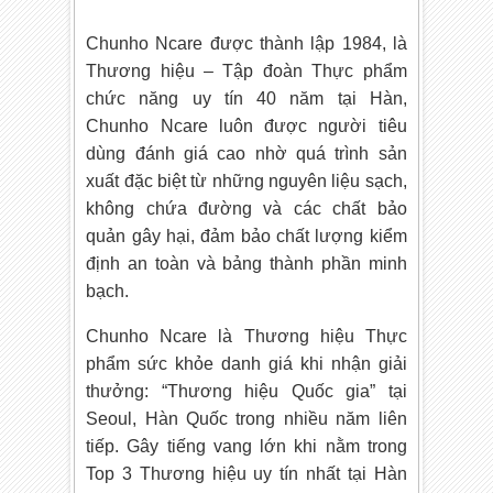
Chunho Ncare được thành lập 1984, là
Thương hiệu – Tập đoàn Thực phẩm
chức năng uy tín 40 năm tại Hàn,
Chunho Ncare luôn được người tiêu
dùng đánh giá cao nhờ quá trình sản
xuất đặc biệt từ những nguyên liệu sạch,
không chứa đường và các chất bảo
quản gây hại, đảm bảo chất lượng kiểm
định an toàn và bảng thành phần minh
bạch.
Chunho Ncare là Thương hiệu Thực
phẩm sức khỏe danh giá khi nhận giải
thưởng: “Thương hiệu Quốc gia” tại
Seoul, Hàn Quốc trong nhiều năm liên
tiếp. Gây tiếng vang lớn khi nằm trong
Top 3 Thương hiệu uy tín nhất tại Hàn