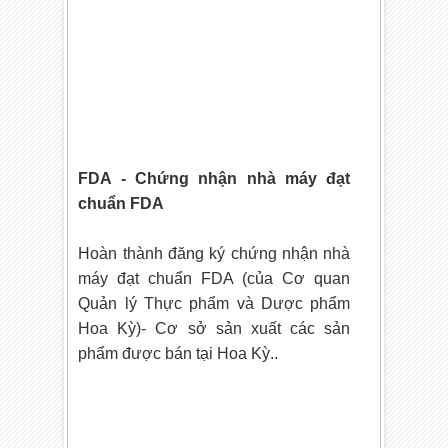
FDA - Chứng nhận nhà máy đạt
chuẩn FDA
Hoàn thành đăng ký chứng nhận nhà
máy đạt chuẩn FDA (của Cơ quan
Quản lý Thực phẩm và Dược phẩm
Hoa Kỳ)- Cơ sở sản xuất các sản
phẩm được bán tại Hoa Kỳ..