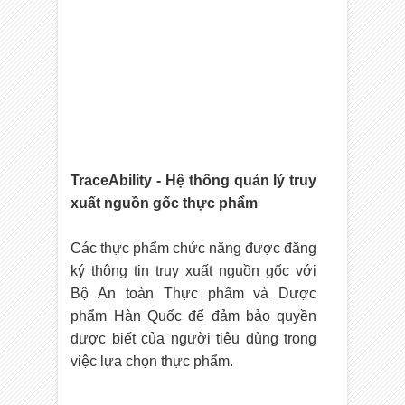
TraceAbility - Hệ thống quản lý truy
xuất nguồn gốc thực phẩm
Các thực phẩm chức năng được đăng
ký thông tin truy xuất nguồn gốc với
Bộ An toàn Thực phẩm và Dược
phẩm Hàn Quốc để đảm bảo quyền
được biết của người tiêu dùng trong
việc lựa chọn thực phẩm.