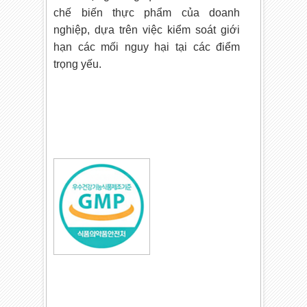
chế biến thực phẩm của doanh
nghiệp, dựa trên việc kiểm soát giới
hạn các mối nguy hại tại các điểm
trọng yếu.