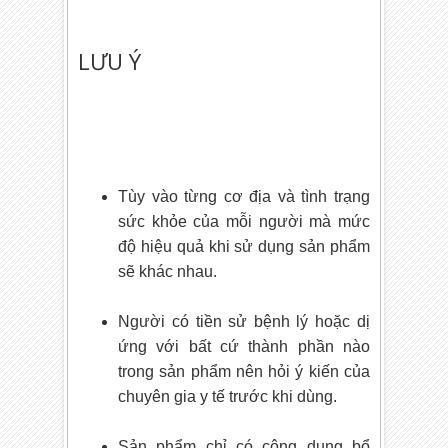
LƯU Ý
Tùy vào từng cơ địa và tình trạng
sức khỏe của mỗi người mà mức
độ hiệu quả khi sử dụng sản phẩm
sẽ khác nhau.
Người có tiền sử bệnh lý hoặc dị
ứng với bất cứ thành phần nào
trong sản phẩm nên hỏi ý kiến của
chuyên gia y tế trước khi dùng.
Sản phẩm chỉ có công dụng bổ