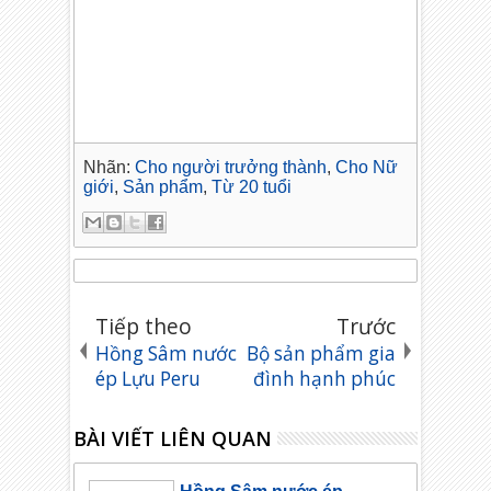
Nhãn:
Cho người trưởng thành
,
Cho Nữ
giới
,
Sản phẩm
,
Từ 20 tuổi
Tiếp theo
Trước
Hồng Sâm nước
Bộ sản phẩm gia
ép Lựu Peru
đình hạnh phúc
BÀI VIẾT LIÊN QUAN